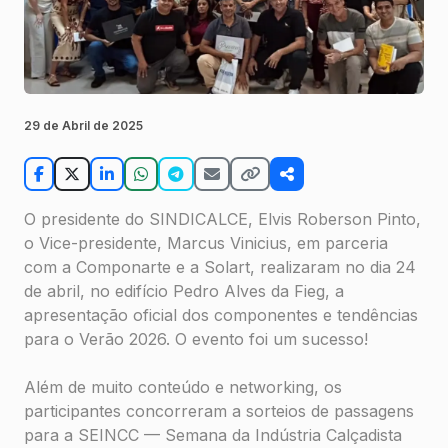
29 de Abril de 2025
O presidente do SINDICALCE, Elvis Roberson Pinto,
o Vice-presidente, Marcus Vinicius, em parceria
com a Componarte e a Solart, realizaram no dia 24
de abril, no edifício Pedro Alves da Fieg, a
apresentação oficial dos componentes e tendências
para o Verão 2026. O evento foi um sucesso!
Além de muito conteúdo e networking, os
participantes concorreram a sorteios de passagens
para a SEINCC — Semana da Indústria Calçadista