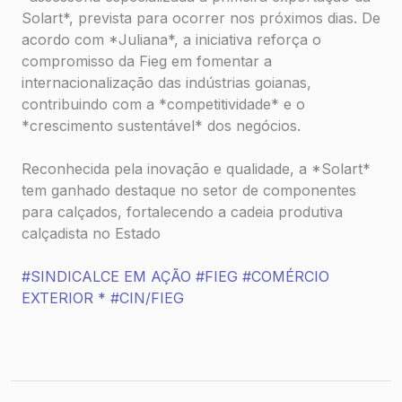
Solart*, prevista para ocorrer nos próximos dias. De
acordo com *Juliana*, a iniciativa reforça o
compromisso da Fieg em fomentar a
internacionalização das indústrias goianas,
contribuindo com a *competitividade* e o
*crescimento sustentável* dos negócios.
Reconhecida pela inovação e qualidade, a *Solart*
tem ganhado destaque no setor de componentes
para calçados, fortalecendo a cadeia produtiva
calçadista no Estado
#SINDICALCE EM AÇÃO
#FIEG
#COMÉRCIO
EXTERIOR *
#CIN/FIEG