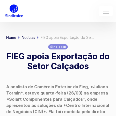
Home
Notícias
FIEG apoia Exportação do Se…
Sindicato
FIEG apoia Exportação do
Setor Calçados
A analista de Comércio Exterior da Fieg, *Juliana
Tormin*, esteve quarta-feira (26/03) na empresa
*Solart Componentes para Calçados*, onde
apresentou as soluções do *Centro Internacional
de Negócios (CIN)*. Ela foi recebida pelo diretor