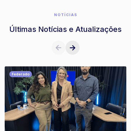
NOTÍCIAS
Últimas Notícias e Atualizações
Federado