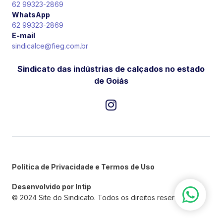
62 99323-2869
WhatsApp
62 99323-2869
E-mail
sindicalce@fieg.com.br
Sindicato das indústrias de calçados no estado
de Goiás
Política de Privacidade e Termos de Uso
Desenvolvido por Intip
© 2024 Site do Sindicato. Todos os direitos reservados.