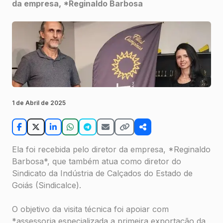
da empresa, *Reginaldo Barbosa
1 de Abril de 2025
Ela foi recebida pelo diretor da empresa, *Reginaldo
Barbosa*, que também atua como diretor do
Sindicato da Indústria de Calçados do Estado de
Goiás (Sindicalce).
O objetivo da visita técnica foi apoiar com
*assessoria especializada a primeira exportação da