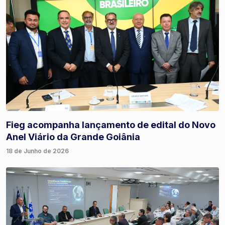
Fieg acompanha lançamento de edital do Novo
Anel Viário da Grande Goiânia
18 de Junho de 2026