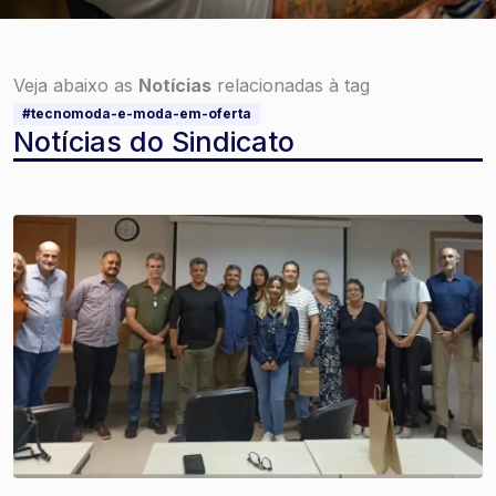
Veja abaixo as
Notícias
relacionadas à tag
#tecnomoda-e-moda-em-oferta
Notícias do Sindicato