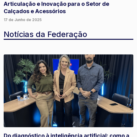
Articulação e Inovação para o Setor de
Calçados e Acessórios
17 de Junho de 2025
Notícias da Federação
Do diagnóstico à inteligência artificial: como a