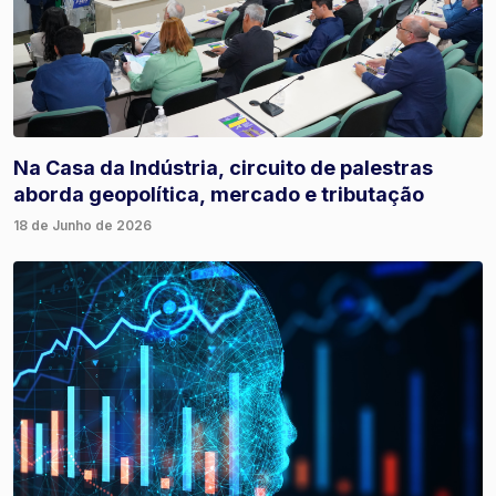
Na Casa da Indústria, circuito de palestras
aborda geopolítica, mercado e tributação
18 de Junho de 2026