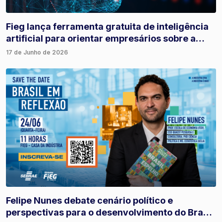
Fieg lança ferramenta gratuita de inteligência
artificial para orientar empresários sobre a
Reforma Tributária
17 de Junho de 2026
Felipe Nunes debate cenário político e
perspectivas para o desenvolvimento do Brasil