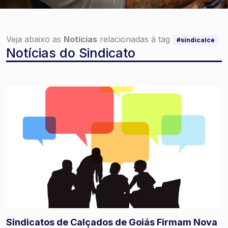
Veja abaixo as
Notícias
relacionadas à tag
#sindicalce
Notícias do Sindicato
Sindicatos de Calçados de Goiás Firmam Nova