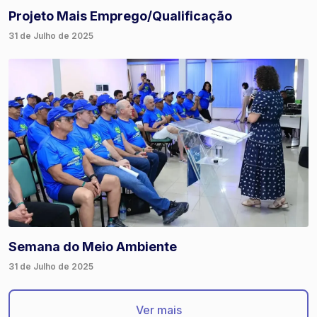
Projeto Mais Emprego/Qualificação
31 de Julho de 2025
Semana do Meio Ambiente
31 de Julho de 2025
Ver mais