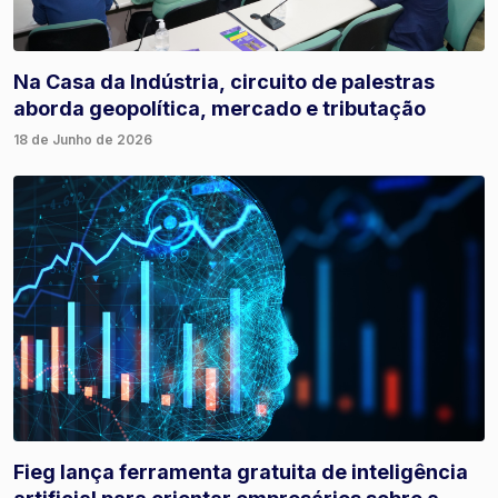
Na Casa da Indústria, circuito de palestras
aborda geopolítica, mercado e tributação
18 de Junho de 2026
Fieg lança ferramenta gratuita de inteligência