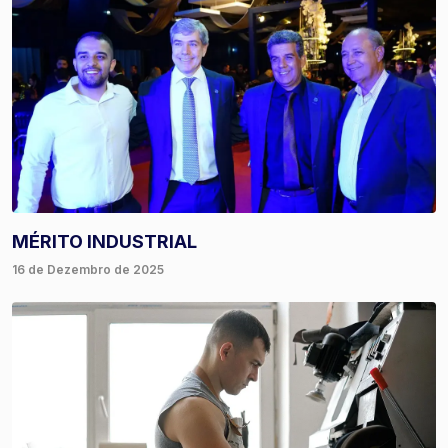
MÉRITO INDUSTRIAL
16 de Dezembro de 2025