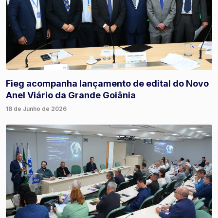
Fieg acompanha lançamento de edital do Novo
Anel Viário da Grande Goiânia
18 de Junho de 2026